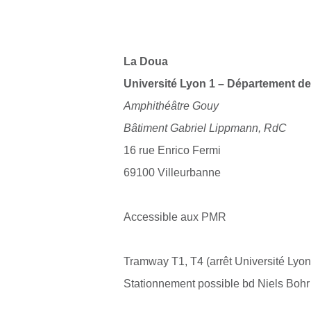
La Doua
Université Lyon 1 – Département d
Amphithéâtre Gouy
Bâtiment Gabriel Lippmann, RdC
16 rue Enrico Fermi
69100 Villeurbanne
Accessible aux PMR
Tramway T1, T4 (arrêt Université Lyon
Stationnement possible bd Niels Bohr