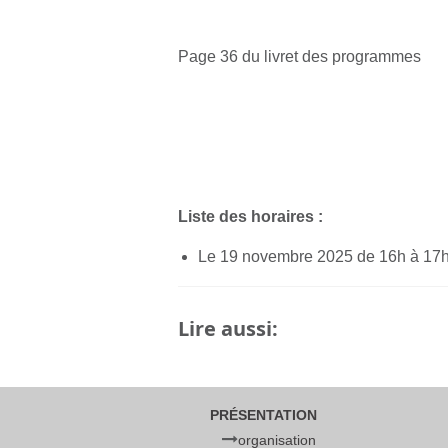
Page 36 du livret des programmes
Liste des horaires :
Le 19 novembre 2025 de 16h à 17
Lire aussi:
PRÉSENTATION
organisation