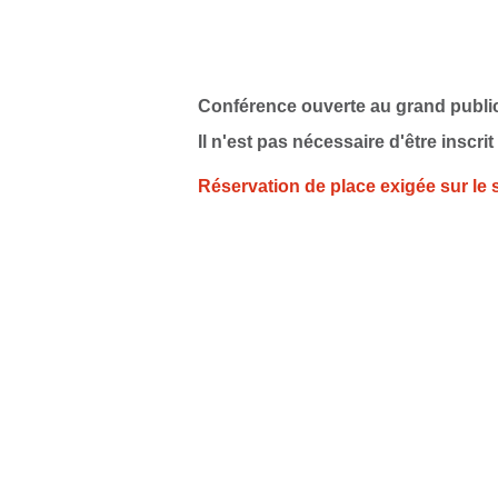
Conférence ouverte au grand publi
Il n'est pas nécessaire d'être inscrit
Réservation de place exigée sur le