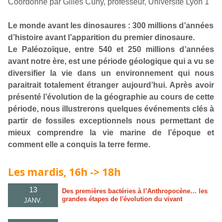
Coordonné par Gilles Cuny, professeur, Université Lyon 1
Le monde avant les dinosaures :
300 millions d’années
d’histoire avant l’apparition du premier dinosaure.
Le Paléozoïque, entre 540 et 250 millions d’années
avant notre ère, est une période géologique qui a vu se
diversifier la vie dans un environnement qui nous
paraitrait totalement étranger aujourd’hui. Après avoir
présenté l’évolution de la géographie au cours de cette
période, nous illustrerons quelques événements clés à
partir de fossiles exceptionnels nous permettant de
mieux comprendre la vie marine de l’époque et
comment elle a conquis la terre ferme.
Les mardis, 16h -> 18h
13
Des premières bactéries à l’Anthropocène… les
grandes étapes de l'évolution du vivant
JANV.