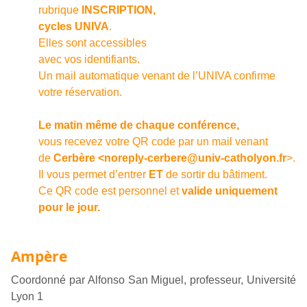
rubrique
INSCRIPTION,
cycles UNIVA
.
Elles sont accessibles
avec vos identifiants.
Un mail automatique venant de l’UNIVA confirme
votre réservation.
Le matin même de chaque conférence,
vous recevez votre QR code par un mail venant
de
Cerbère <noreply-cerbere@univ-catholyon.fr
>.
Il vous permet d’entrer
ET
de sortir du bâtiment.
Ce QR code est personnel et
valide uniquement
pour le jour.
Ampère
Coordonné par Alfonso San Miguel, professeur, Université
Lyon 1