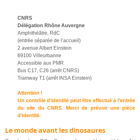
CNRS
Délégation Rhône Auvergne
Amphithéâtre, RdC
(entrée séparée de l’accueil)
2 avenue Albert Einstein
69100 Villeurbanne
Accessible aux PMR
Bus C17, C26 (arrêt CNRS)
Tramway T1 (arrêt INSA Einstein)
Attention !
Un contrôle d’identité peut être effectué à l’entrée
du site du CNRS. Merci de prévoir une pièce
d’identité.
Le monde avant les dinosaures