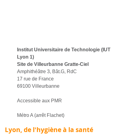
Institut Universitaire de Technologie (IUT
Lyon 1)
Site de Villeurbanne Gratte-Ciel
Amphithéâtre 3, Bât.G, RdC
17 rue de France
69100 Villeurbanne
Accessible aux PMR
Métro A (arrêt Flachet)
Lyon, de l'hygiène à la santé