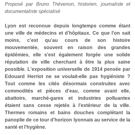
Proposé par Bruno Thévenon, historien, journaliste et
documentaliste spécialisé
Lyon est reconnue depuis longtemps comme étant
une ville de médecins et d'hôpitaux. Ce que l'on sait
moins, c'est qu'au cours de son histoire
mouvementée, souvent en raison des grandes
épidémies, elle s'est également forgée une solide
réputation de ville cherchant à être la plus saine
possible. L'exposition universelle de 1914 pensée par
Edouard Herriot ne se voulait-elle pas hygiéniste ?
Tout comme les cités désormais construites avec
commodités et pièces d'eau, comme avant elle,
abattoirs, marché-gares et industries polluantes
étaient sans cesse rejetés à l'extérieur de la ville.
Thermes romains et bains douches complétant la
panoplie de ce tour d'horizon lyonnais au service de la
santé et l'hygiène.