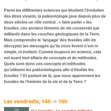
Parmi les différentes sciences qui étudient l’évolution
des êtres vivants, la paléontologie joue depuis plus de
deux siècles un rôle central : « faire parler » les
fossiles, ces anciens témoins de vie conservés par
milliards dans les couches géologiques de la Terre.
Mais comprendre le ‘langage’ des fossiles afin de
décrypter les messages qu’ils nous livrent n’est ni
simple, ni évident. Comme toujours en science, cela
est avant tout affaire de concepts et de méthodes.
Quels sont donc ces concepts et méthodes
qu’utilisent les paléontologues afin d’étudier les
fossiles ? Et partant de là, que nous apprennent les
fossiles de l’histoire de la vie et de la Terre ?
Les vendredis, 14h -> 16h
03
Voir l'invisible : les nouvelles méthodes