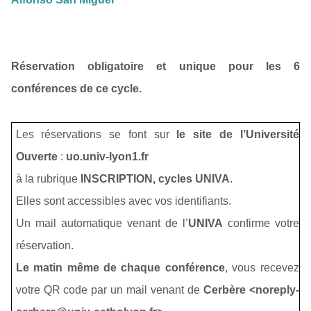
Réservation obligatoire et unique pour les 6
conférences de ce cycle.
Les réservations se font sur
le site de l’Université
Ouverte
:
uo.univ-lyon1.fr
à la rubrique
INSCRIPTION, cycles UNIVA
.
Elles sont accessibles avec vos identifiants.
Un mail automatique venant de l’
UNIVA
confirme votre
réservation.
Le matin même de chaque conférence
, vous recevez
votre QR code par un mail venant de
Cerbère <noreply-